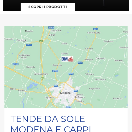
SCOPRI I PRODOTTI
TENDE DA SOLE
MODENA E CARPI