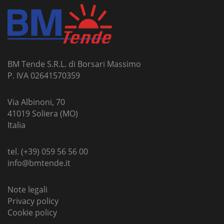
BM Tende S.R.L. di Borsari Massimo
P. IVA 02641570359
Via Albinoni, 70
41019 Soliera (MO)
Italia
tel. (+39) 059 56 56 00
info@bmtende.it
Note legali
Privacy policy
Cookie policy