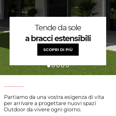
Tende da sole
a bracci estensibili
SCOPRI DI PIÙ
-----------
Partiamo da una vostra esigenza di vita
per arrivare a progettare nuovi spazi
Outdoor da vivere ogni giorno.