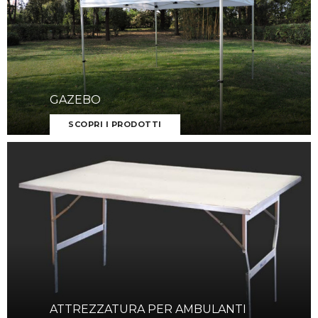
GAZEBO
SCOPRI I PRODOTTI
ATTREZZATURA PER AMBULANTI