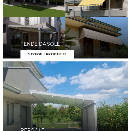
TENDE DA SOLE
SCOPRI I PRODOTTI
PERGOLE