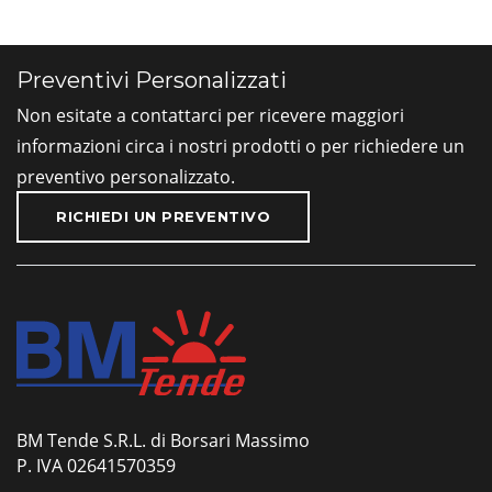
Preventivi Personalizzati
Non esitate a contattarci per ricevere maggiori
informazioni circa i nostri prodotti o per richiedere un
preventivo personalizzato.
RICHIEDI UN PREVENTIVO
BM Tende S.R.L. di Borsari Massimo
P. IVA 02641570359