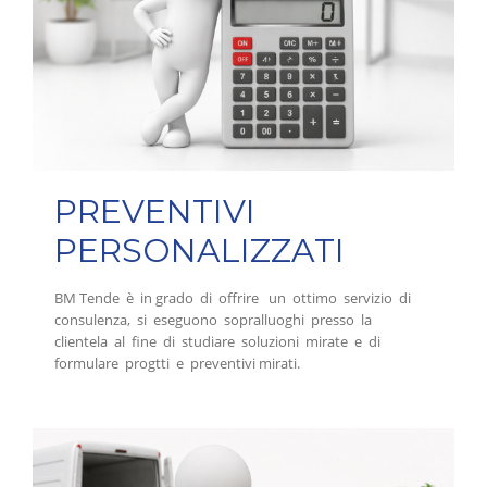
PREVENTIVI
PERSONALIZZATI
BM Tende è in grado di offrire un ottimo servizio di
consulenza, si eseguono sopralluoghi presso la
clientela al fine di studiare soluzioni mirate e di
formulare progtti e preventivi mirati.