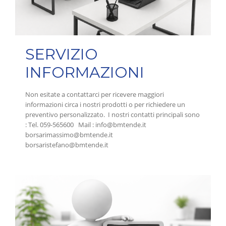
SERVIZIO
INFORMAZIONI
Non esitate a contattarci per ricevere maggiori
informazioni circa i nostri prodotti o per richiedere un
preventivo personalizzato. I nostri contatti principali sono
: Tel. 059-565600 Mail : info@bmtende.it
borsarimassimo@bmtende.it
borsaristefano@bmtende.it