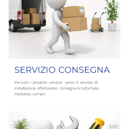
SERVIZIO CONSEGNA
Per tutti i prodotti venduti senza il servizio di
installazione effettuiamo consegne in tutta Italia
mediante corrieri.