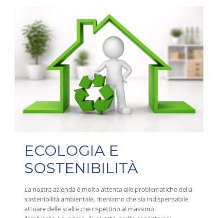
ECOLOGIA E
SOSTENIBILITÀ
La nostra azienda è molto attenta alle problematiche della
sostenibilità ambientale, riteniamo che sia indispensabile
attuare delle scelte che rispettino al massimo