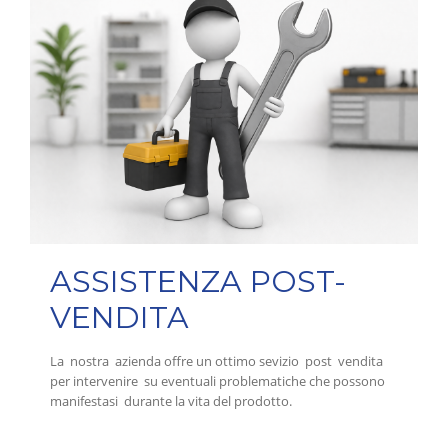
ASSISTENZA POST-
VENDITA
La nostra azienda offre un ottimo sevizio post vendita
per intervenire su eventuali problematiche che possono
manifestasi durante la vita del prodotto.