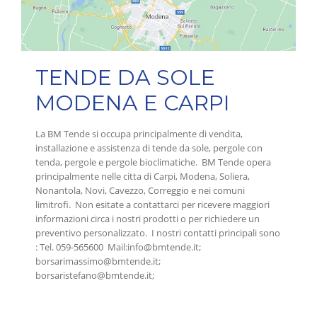
TENDE DA SOLE
MODENA E CARPI
La BM Tende si occupa principalmente di vendita,
installazione e assistenza di tende da sole, pergole con
tenda, pergole e pergole bioclimatiche. BM Tende opera
principalmente nelle citta di Carpi, Modena, Soliera,
Nonantola, Novi, Cavezzo, Correggio e nei comuni
limitrofi. Non esitate a contattarci per ricevere maggiori
informazioni circa i nostri prodotti o per richiedere un
preventivo personalizzato. I nostri contatti principali sono
: Tel. 059-565600 Mail:info@bmtende.it;
borsarimassimo@bmtende.it;
borsaristefano@bmtende.it;