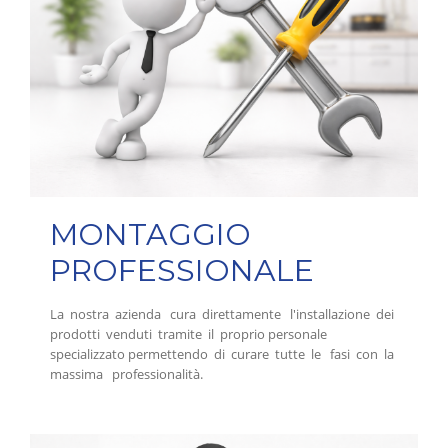
MONTAGGIO
PROFESSIONALE
La nostra azienda cura direttamente l'installazione dei
prodotti venduti tramite il proprio personale
specializzato permettendo di curare tutte le fasi con la
massima professionalità.