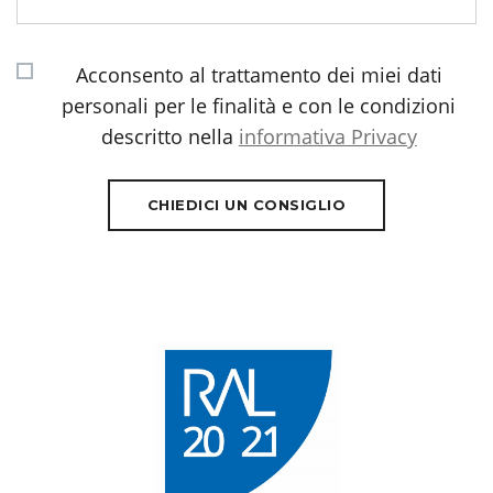
Acconsento al trattamento dei miei dati
personali per le finalità e con le condizioni
descritto nella
informativa Privacy
CHIEDICI UN CONSIGLIO