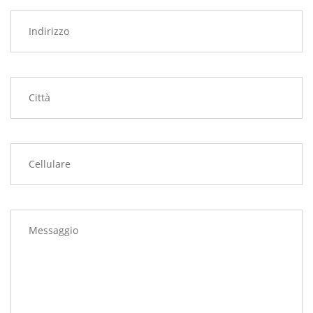
Indirizzo
Città
Cellulare