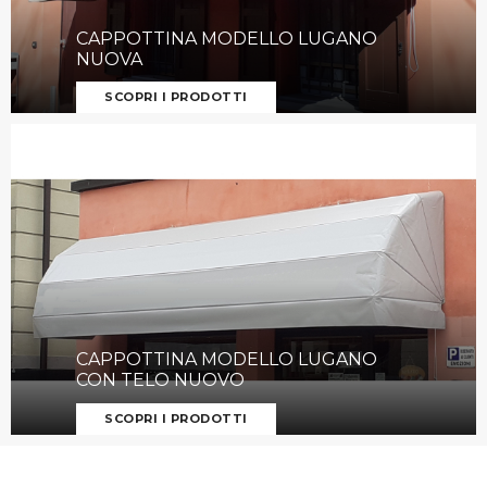
CAPPOTTINA MODELLO LUGANO
NUOVA
SCOPRI I PRODOTTI
CAPPOTTINA MODELLO LUGANO
CON TELO NUOVO
SCOPRI I PRODOTTI