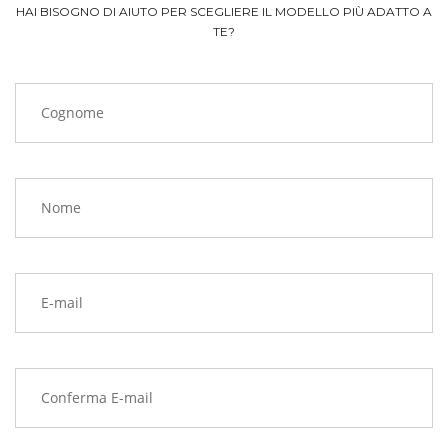
HAI BISOGNO DI AIUTO PER SCEGLIERE IL MODELLO PIÙ ADATTO A
TE?
Cognome
Nome
E-mail
Conferma E-mail