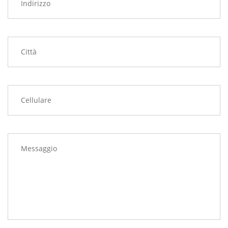
Città
Cellulare