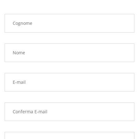
Cognome
Nome
E-mail
Conferma E-mail
Indirizzo