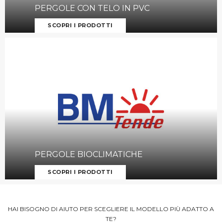
PERGOLE CON TELO IN PVC
SCOPRI I PRODOTTI
PERGOLE BIOCLIMATICHE
SCOPRI I PRODOTTI
HAI BISOGNO DI AIUTO PER SCEGLIERE IL MODELLO PIÙ ADATTO A
TE?