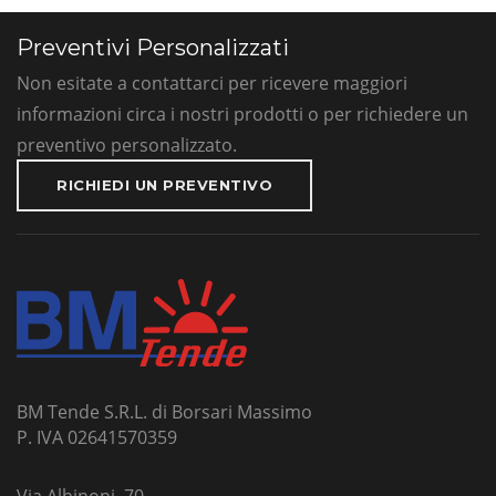
Preventivi Personalizzati
Non esitate a contattarci per ricevere maggiori
informazioni circa i nostri prodotti o per richiedere un
preventivo personalizzato.
RICHIEDI UN PREVENTIVO
BM Tende S.R.L. di Borsari Massimo
P. IVA 02641570359