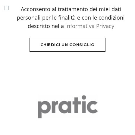
Acconsento al trattamento dei miei dati
personali per le finalità e con le condizioni
descritto nella
informativa Privacy
CHIEDICI UN CONSIGLIO