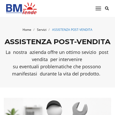
toggle 
Home
Servizi
ASSISTENZA POST-VENDITA
ASSISTENZA POST-VENDITA
La nostra azienda offre un ottimo sevizio post
vendita per intervenire
su eventuali problematiche che possono
manifestasi durante la vita del prodotto.