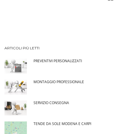
ARTICOLI PIÙ LETTI
PREVENTIVI PERSONALIZZATI
MONTAGGIO PROFESSIONALE
SERVIZIO CONSEGNA
TENDE DA SOLE MODENA E CARPI