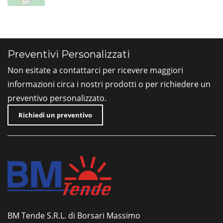
Preventivi Personalizzati
Non esitate a contattarci per ricevere maggiori
informazioni circa i nostri prodotti o per richiedere un
preventivo personalizzato.
Richiedi un preventivo
BM Tende S.R.L. di Borsari Massimo