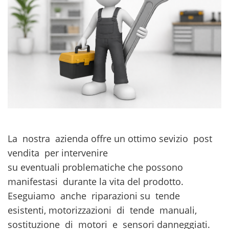
La nostra azienda offre un ottimo sevizio post
vendita per intervenire
su eventuali problematiche che possono
manifestasi durante la vita del prodotto.
Eseguiamo anche riparazioni su tende
esistenti, motorizzazioni di tende manuali,
sostituzione di motori e sensori danneggiati.