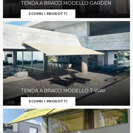
TENDA A BRACCI MODELLO GARDEN
SCOPRI I PRODOTTI
TENDA A BRACCI MODELLO T-WAY
SCOPRI I PRODOTTI