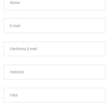
E-mail
Conferma E-mail
Indirizzo
Città