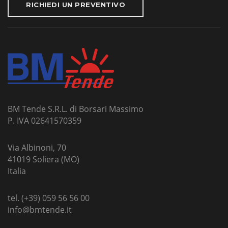
RICHIEDI UN PREVENTIVO
BM Tende S.R.L. di Borsari Massimo
P. IVA 02641570359
Via Albinoni, 70
41019 Soliera (MO)
Italia
tel. (+39) 059 56 56 00
info@bmtende.it