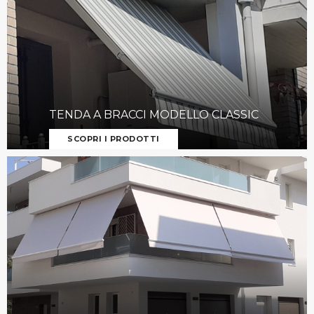
TENDA A BRACCI MODELLO CLASSIC
SCOPRI I PRODOTTI