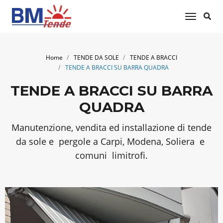
toggle 
Home
TENDE DA SOLE
TENDE A BRACCI
TENDE A BRACCI SU BARRA QUADRA
TENDE A BRACCI SU BARRA
QUADRA
Manutenzione, vendita ed installazione di tende
da sole e pergole a Carpi, Modena, Soliera e
comuni limitrofi.