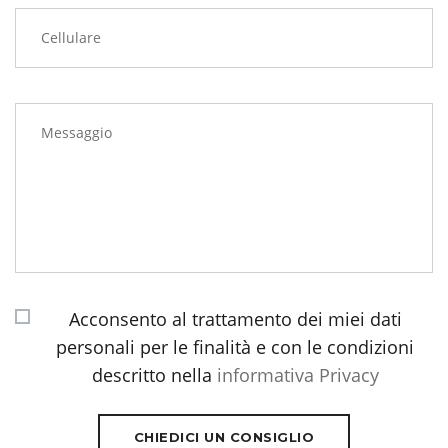
Cellulare
Acconsento al trattamento dei miei dati
personali per le finalità e con le condizioni
descritto nella
informativa Privacy
CHIEDICI UN CONSIGLIO